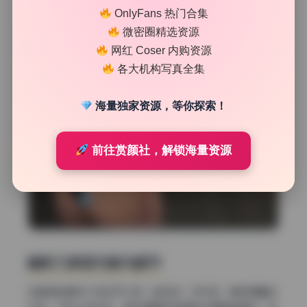
OnlyFans 热门合集
微密圈精选资源
网红 Coser 内购资源
各大机构写真全集
海量独家资源，等你探索！
前往赏颜社，解锁海量资源
解析力表现与焦内细节
这套图的解析力完全可以用“数毛级”来形容。模特佩戴的