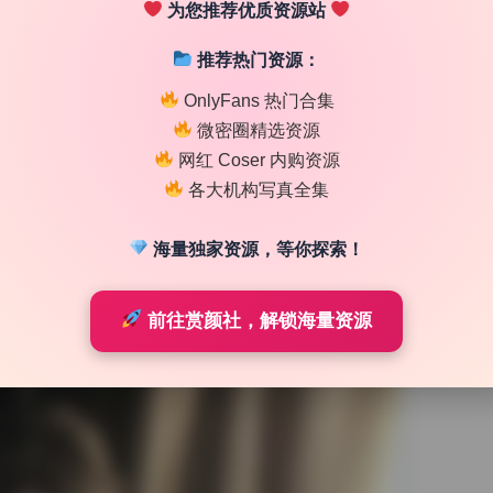
为您推荐优质资源站
推荐热门资源：
OnlyFans 热门合集
微密圈精选资源
析
网红 Coser 内购资源
各大机构写真全集
保留质感和美化之间的平衡感。不像很多商业写真那样把人修
过渡看得出来是一张一张调整过的。不过嘛，挑刺还是能挑
海量独家资源，等你探索！
前往赏颜社，解锁海量资源