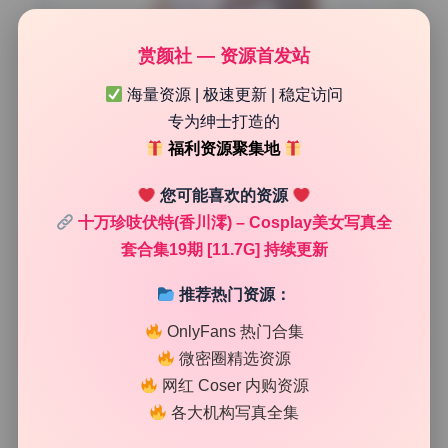
赏颜社 — 资源首发站
海量资源 | 极速更新 | 稳定访问
专为绅士打造的
福利资源聚集地
您可能喜欢的资源
十万珍吱伏特(香川澪) – Cosplay美女写真全
套合集19期 [11.7G] 持续更新
推荐热门资源：
无水印与文件重复率检测
OnlyFans 热门合集
微密圈精选资源
老实说，现在外面流出的很多coser套图，要么打满论坛水
网红 Coser 内购资源
印，要么夹带几组重复图凑数。这一期十万珍吱伏特(香川
各大机构写真全集
澪)的原档精修合集，我逐张翻了一遍，完全找不到任何透
明水印、边框文字或者网站标记。连EXIF信息里都没有夹带