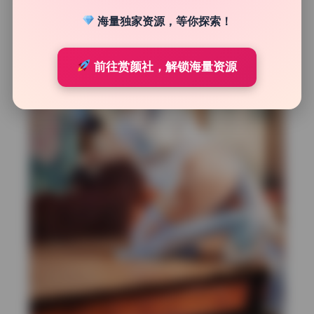
海量独家资源，等你探索！
前往赏颜社，解锁海量资源