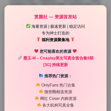
些齿轮的大小错落，有的在焦内清晰，有的在焦外虚化，轻
轻松松就把透视关系拉开了。这种环境会让照片更有故事
赏颜社 — 资源首发站
性，就像随手截取了某个科幻旧时光里的一帧。
海量资源 | 极速更新 | 稳定访问
金属与丝质的碰撞材质搭配亮点
专为绅士打造的
高清写真里最难的是让材质之间不打架，但这套图做到了。
福利资源聚集地
模特的丝质袜子和金属链条、铁质台面放在一起，一个反光
柔和一个反射锐利，互相衬托又不抢戏。尤其是那组围着旧
您可能喜欢的资源
操作台拍的，铁锈的粗糙颗粒感刚好成为光滑丝足的背景
墨玉-M – Cosplay美女写真全套合集9期
板，视线会先被模特线条吸引，然后顺延到道具的细节上。
[3G] 持续更新
这种视觉引导很聪明，等于用道具给画面画了一条隐形的动
线。跟那些只有美腿特写的图集不同，这里每一件道具都像
推荐热门资源：
在说点什么，比如那个半转的齿轮好像下一刻就会动起来，
悬念感就有了。
OnlyFans 热门合集
微密圈精选资源
网红 Coser 内购资源
各大机构写真全集