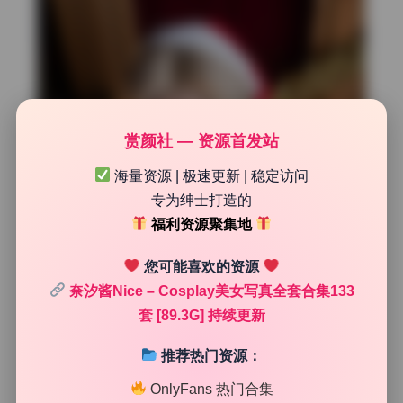
赏颜社 — 资源首发站
海量资源 | 极速更新 | 稳定访问
专为绅士打造的
福利资源聚集地
您可能喜欢的资源
奈汐酱Nice – Cosplay美女写真全套合集133
套 [89.3G] 持续更新
推荐热门资源：
OnlyFans 热门合集