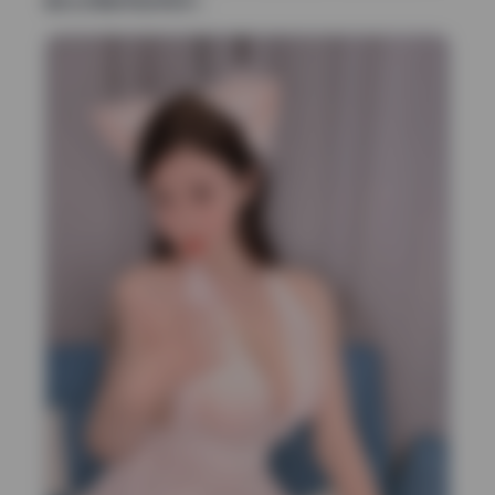
服的纹理都保留得很好。