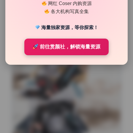
网红 Coser 内购资源
各大机构写真全集
海量独家资源，等你探索！
前往赏颜社，解锁海量资源