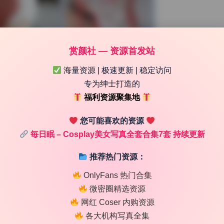
赏颜社 — 资源首发站
海量资源 | 极速更新 | 稳定访问
专为绅士打造的
福利资源聚集地
您可能喜欢的资源
是原图无水印，一张一张挑过的。如果你也喜欢这种调色舒
毎日眠 – Cosplay美女写真全套合集7套 持续更新
推荐热门资源：
那种刺眼的数码暖，而是带一点点灰度的褪色暖。高光部分
OnlyFans 热门合集
冲洗效果。这种调法最考验肤色处理，因为黄色一多，皮肤
微密圈精选资源
被压住了红饱和度，提亮了明度，看起来白里透粉，又有实
网红 Coser 内购资源
暖暖的橙黄色，脸部阴影却是清冷的青灰色，冷暖对撞得非
各大机构写真全集
，这套是每张单独微调过的痕迹很清晰。