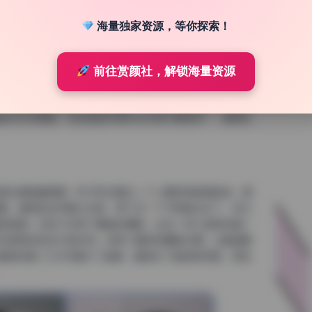
海量独家资源，等你探索！
。室内居家场景偏暖，饱和度稍微高一点，让木地板、布艺
景那几套，则整体往冷绿偏，饱和度降得更低，有种阴天下
前往赏颜社，解锁海量资源
真，纸门的柔光把整个画面染成淡米色，模特的和服是暗红
种根据场景调整色彩倾向的做法，比那些从头到尾一个预设
起来东拼西凑，但这组每张单拎出来调子都很统一，看得出
复古褪色基调里，时不时会冒出一个小面积的鲜艳色块，像
里，模特的发带是大红色，那个红一下子就跳出来了，但又
的程度。还有几张用了黄色的道具，比如一束小雏菊或者一
成很微妙的互补色关系。这种小面积的撞色处理，让整组美
r套图或者二次元写真为了省事，直接拉个曲线就完事，但毎