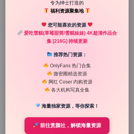
专为绅士打造的
常合理。雪糕妹妹这套作品覆盖了室内棚拍、户外街景和泳
池三个场景，色调以粉白为主，跟草莓甜筒的主题高度统
福利资源聚集地
一。没有刻意凑数的大头照，全身照和半身比例大概七三
开，很多抓拍的表情和肢体细节都保留得很自然。唯一要注
您可能喜欢的资源
意的是，部分暗光场景的噪点控制一般，毕竟原档直出没做
爱吃雪糕(草莓甜筒/雪糕妹妹) 4K超清作品合
后期降噪，但这就是真实质感，喜欢磨皮滤镜的可能觉得不
集 [216G] 持续更新
够精致，我个人反而觉得更有温度。
推荐热门资源：
OnlyFans 热门合集
微密圈精选资源
网红 Coser 内购资源
各大机构写真全集
海量独家资源，等你探索！
前往赏颜社，解锁海量资源