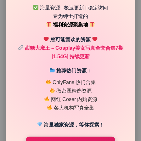
点眼神光，让瞳孔里多了两粒小小的星芒。
海量资源 | 极速更新 | 稳定访问
专为绅士打造的
福利资源聚集地
您可能喜欢的资源
甜糖大魔王 – Cosplay美女写真全套合集7期
[1.54G] 持续更新
推荐热门资源：
OnlyFans 热门合集
微密圈精选资源
网红 Coser 内购资源
各大机构写真全集
海量独家资源，等你探索！