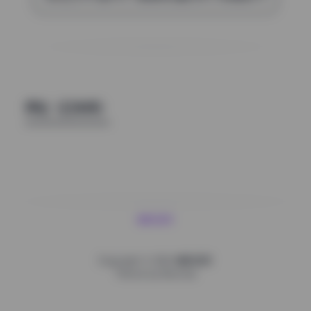
评论（已关闭）
魅影图库
Copyright © 2026
魅影图库
Theme by
Boxmoe