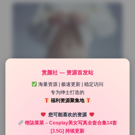
赏颜社 — 资源首发站
海量资源 | 极速更新 | 稳定访问
专为绅士打造的
福利资源聚集地
您可能喜欢的资源
翎柒菜菜 – Cosplay美女写真全套合集14套
[3.5G] 持续更新