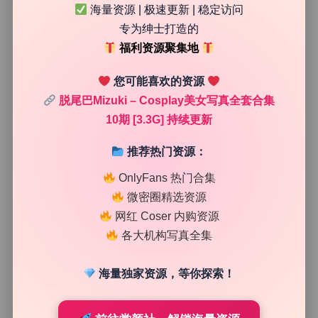
海量资源 | 极速更新 | 稳定访问
专为绅士打造的
福利资源聚集地
肤色与皮肤质感微调
您可能喜欢的资源
脱尾巴Mizuki – Cosplay美女写真全套合集
第二步重点在肤色处理。脱尾巴Mizuki的皮肤呈现出一种柔
白但不失血色的状态，这不像简单拉高橙色明度能做到的。
10期 [3.3G] 持续更新
我推测后期用了 HSL 中的橙色和黄色，把饱和度降低 15 到
推荐热门资源：
25，同时明度提高 20 左右。这样皮肤就不会有油腻感。红
色通道可能微调了色相，让嘴唇和脸颊的红润更自然，不会
OnlyFans 热门合集
呈现荧光粉。皮肤纹理保留得很好，没有过度磨皮变成塑料
微密圈精选资源
质感。这意味着修图师可能用了频率分离或者低不透明度的
网红 Coser 内购资源
修补工具，只去掉了明显的痘痘和瑕疵，保留了毛孔细节。
脖子和身体的肤色统一性很高，推测有用蒙版单独调整了局
各大机构写真全集
部发红或发暗的区域。这种处理方式在机构写真的高精度成
片里很常见。
海量独家资源，等你探索！