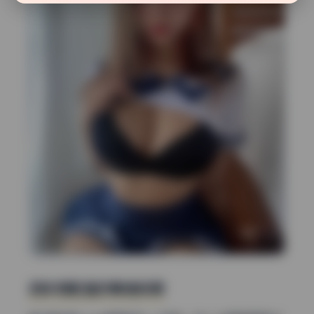
色彩搭配里的情绪线索