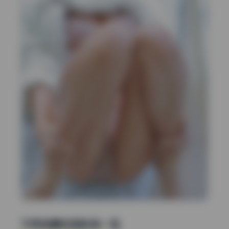
不同场景的色彩统一性