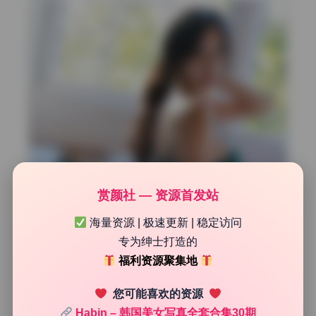
赏颜社 — 资源首发站
海量资源 | 极速更新 | 稳定访问
专为绅士打造的
福利资源聚集地
您可能喜欢的资源
Habin – 韩国美女写真全套合集30期