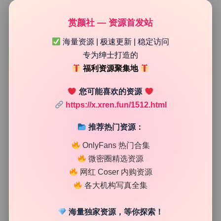
感保留得相当完整。这种表现放在二次元写真的范畴里，属
于顶级水准了。
赏颜社 — 资源首发站
海量资源 | 极速更新 | 稳定访问
专为绅士打造的
福利资源聚集地
您可能喜欢的资源
https://x.xren.fun/1512.html
推荐热门资源：
OnlyFans 热门合集
微密圈精选资源
网红 Coser 内购资源
各大机构写真全集
海量独家资源，等你探索！