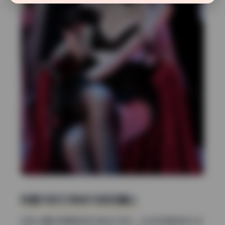
构图中的引导线与视觉重心
构图上摄影师频繁使用对角线引导线，比如利用模特的头发