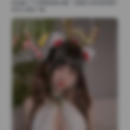
适合喜欢二次元美图的朋友收藏，尤其是对光影质感有要求
的观众会看出门道。