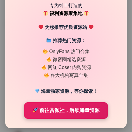
专为绅士打造的
福利资源聚集地
TAG
为您推荐优质资源站
推荐热门资源：
OnlyFans 热门合集
微密圈精选资源
网红 Coser 内购资源
各大机构写真全集
海量独家资源，等你探索！
前往赏颜社，解锁海量资源
二次元cos
一只喵喵梓29套 高清cosplay资源 精选合集打包下载