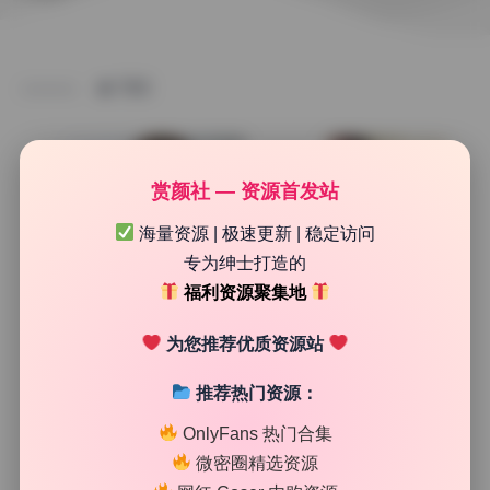
TAG
赏颜社 — 资源首发站
海量资源 | 极速更新 | 稳定访问
专为绅士打造的
福利资源聚集地
为您推荐优质资源站
推荐热门资源：
制服写真
OnlyFans 热门合集
古川kagura 73套原档无水印写真合集持续更新
微密圈精选资源