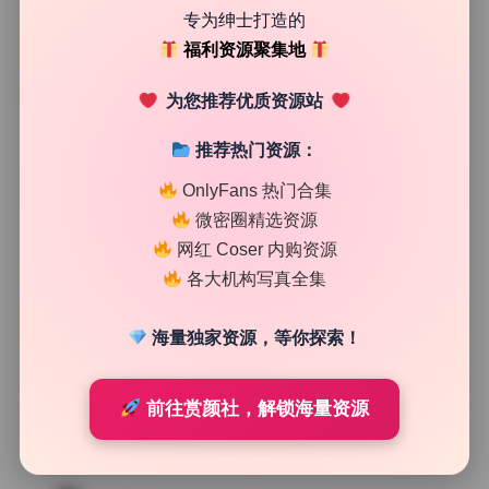
专为绅士打造的
福利资源聚集地
TAG
为您推荐优质资源站
推荐热门资源：
OnlyFans 热门合集
微密圈精选资源
网红 Coser 内购资源
各大机构写真全集
海量独家资源，等你探索！
前往赏颜社，解锁海量资源
纯欲私房
时安安 内购写真合集8套无水印打包下载