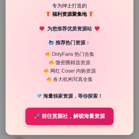
专为绅士打造的
福利资源聚集地
TAG
为您推荐优质资源站
推荐热门资源：
OnlyFans 热门合集
微密圈精选资源
网红 Coser 内购资源
各大机构写真全集
海量独家资源，等你探索！
前往赏颜社，解锁海量资源
二次元cos
黑龙贯通 22期写真合集2.3G高清无水印资源打包下载