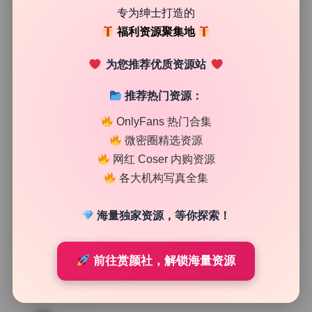
专为绅士打造的
福利资源聚集地
TAG
为您推荐优质资源站
推荐热门资源：
OnlyFans 热门合集
微密圈精选资源
网红 Coser 内购资源
各大机构写真全集
海量独家资源，等你探索！
前往赏颜社，解锁海量资源
私房图库
白小蝶 写真合集12套 无水印精选 持续更新