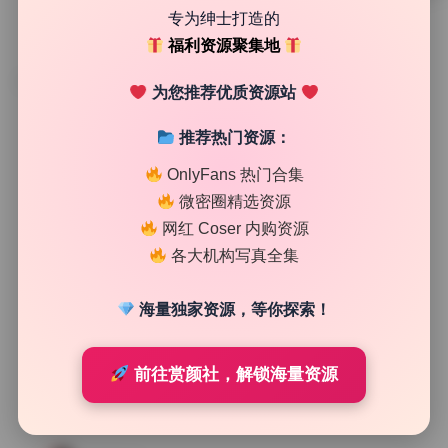
专为绅士打造的
福利资源聚集地
TAG
为您推荐优质资源站
推荐热门资源：
OnlyFans 热门合集
微密圈精选资源
网红 Coser 内购资源
各大机构写真全集
海量独家资源，等你探索！
前往赏颜社，解锁海量资源
私房图库
石一微密圈 写真集28套高画质典藏无水印资源下载