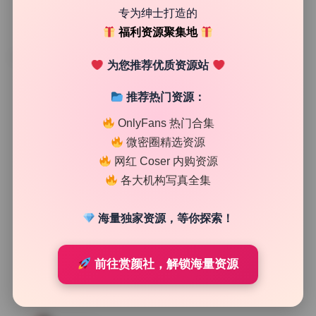
专为绅士打造的
福利资源聚集地
TAG
为您推荐优质资源站
推荐热门资源：
OnlyFans 热门合集
微密圈精选资源
网红 Coser 内购资源
各大机构写真全集
海量独家资源，等你探索！
前往赏颜社，解锁海量资源
私房图库
麻花麻花酱 写真合集142期最新原图83.6G持续更新