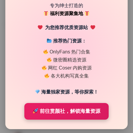
专为绅士打造的
福利资源聚集地
TAG
为您推荐优质资源站
推荐热门资源：
OnlyFans 热门合集
微密圈精选资源
网红 Coser 内购资源
各大机构写真全集
海量独家资源，等你探索！
前往赏颜社，解锁海量资源
机构合集
Mimmi写真合集原档最新42期58.3G持续更新