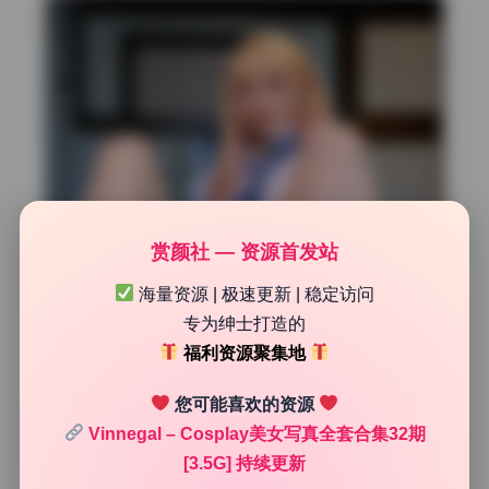
赏颜社 — 资源首发站
海量资源 | 极速更新 | 稳定访问
专为绅士打造的
福利资源聚集地
您可能喜欢的资源
Vinnegal – Cosplay美女写真全套合集32期
[3.5G] 持续更新