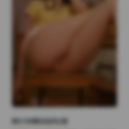
高光与阴影的自然过渡