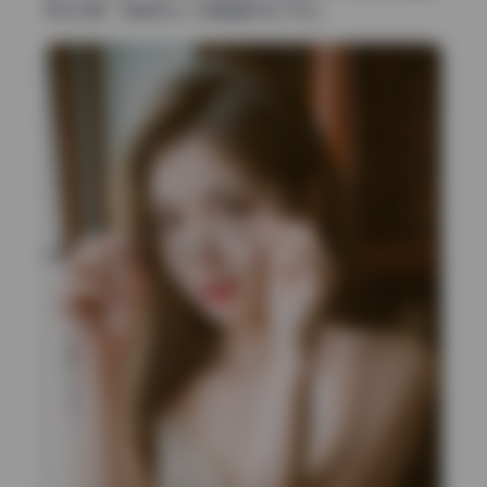
柔光处理，正是突出人物情绪的核心手法。