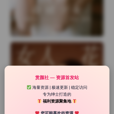
赏颜社 — 资源首发站
海量资源 | 极速更新 | 稳定访问
专为绅士打造的
福利资源聚集地
您可能喜欢的资源